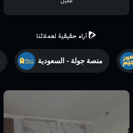
عميل
آراء حقيقية لعملائنا
منصة جولة - السعودية