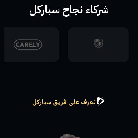
شركاء نجاح سباركل
تعرف على فريق سباركل