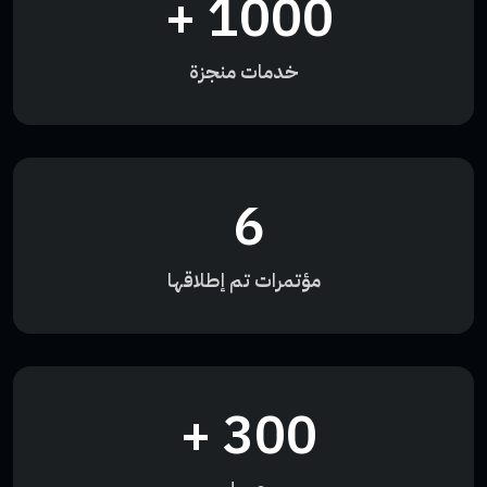
+
1000
خدمات منجزة
6
مؤتمرات تم إطلاقها
+
300