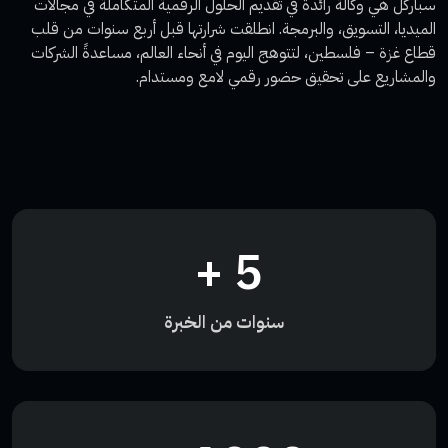
سباركل هي وكالة رائدة في تقديم الحلول الرقمية المتكاملة في مجالات
الميديا، التسويق، والبرمجة. انطلقت شرارتها قبل أربع سنوات من قلب
قطاع غزة – فلسطين، لتتوهج اليوم في أنحاء العالم، مساعدةً الشركات
والمشاريع على تحقيق حضور رقمي لامع ومستدام.
+
5
سنوات من الخبرة