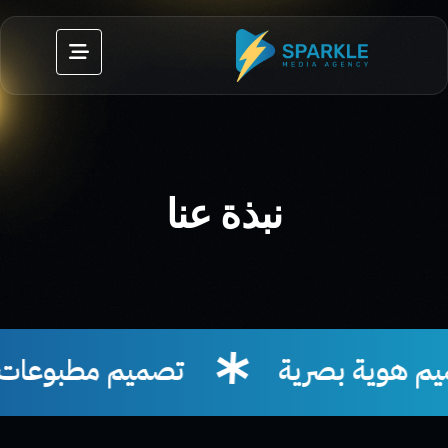
نبذة عنا
تصميم مطبوعات