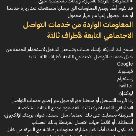
● المعرفات الفريدة للأجهزة، وبيانات تشخيصية أخرى
قد نقوم أيضًا بجمع المعلومات التي يرسلها متصفحك عند زيارة خدمتنا
أو عند الوصول إليها عبر جهاز محمول
المعلومات الواردة من خدمات التواصل
الاجتماعي التابعة لأطراف ثالثة
تسمح لك الشركة بإنشاء حساب وتسجيل الدخول لاستخدام الخدمة من
خلال خدمات التواصل الاجتماعي التابعة لأطراف ثالثة التالية
Google
فيسبوك
إنستغرام
Twitter
لينكدإن
إذا قررت التسجيل أو منحتنا حق الوصول عبر إحدى خدمات التواصل
الاجتماعي التابعة لطرف ثالث، فقد نقوم بجمع البيانات الشخصية
المرتبطة بحسابك على تلك الخدمة، مثل اسمك، عنوان بريدك الإلكتروني،
أنشطتك، أو قائمة جهات الاتصال المرتبطة بذلك الحساب
قد يكون لديك أيضًا خيار مشاركة معلومات إضافية مع الشركة من خلال