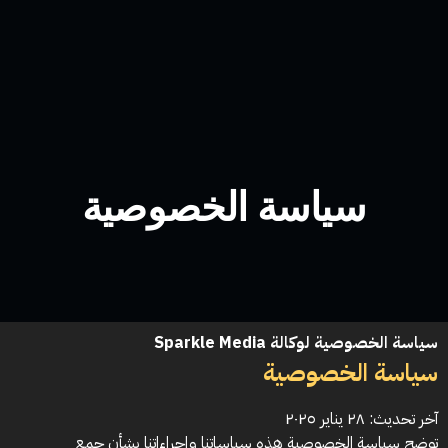
سياسة الخصوصية
سياسة الخصوصية لوكالة Sparkle Media
سياسة الخصوصية
آخر تحديث: ٢٨ يناير ٢٠٢٥
توضح سياسة الخصوصية هذه سياساتنا وإجراءاتنا بشأن جمع